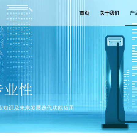
首页
关于我们
产