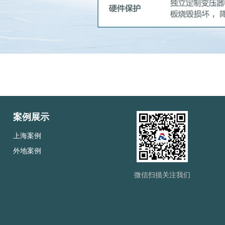
案例展示
上海案例
外地案例
微信扫描关注我们