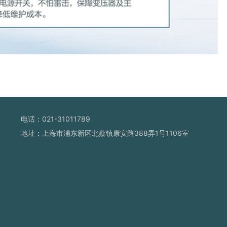
电话：021-31011789
地址：上海市浦东新区北蔡镇康安路388弄1号1106室