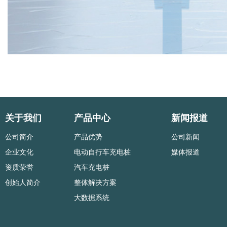
关于我们
产品中心
新闻报道
公司简介
产品优势
公司新闻
企业文化
电动自行车充电桩
媒体报道
资质荣誉
汽车充电桩
创始人简介
整体解决方案
大数据系统