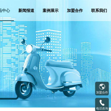
品中心
新闻报道
案例展示
加盟合作
联系我们
加盟合作
电话咨询