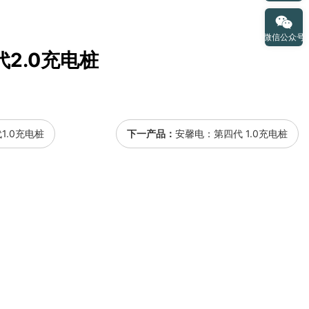
微信公众号
2.0充电桩
1.0充电桩
下一产品：
安馨电：第四代 1.0充电桩